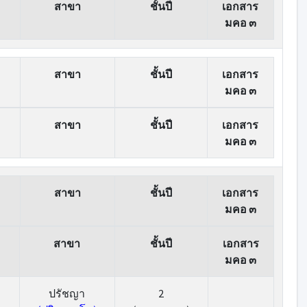
สาขา
ชั้นปี
เอกสาร
มคอ ๓
สาขา
ชั้นปี
เอกสาร
มคอ ๓
สาขา
ชั้นปี
เอกสาร
มคอ ๓
สาขา
ชั้นปี
เอกสาร
มคอ ๓
สาขา
ชั้นปี
เอกสาร
มคอ ๓
ปรัชญา
2