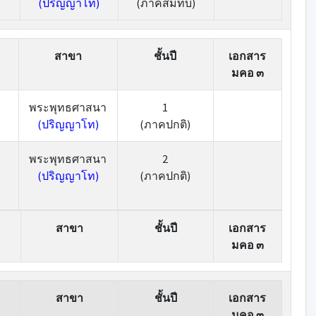
(ปริญญาโท)
(ภาคสมทบ)
สาขา
ชั้นปี
เอกสาร
มคอ ๓
พระพุทธศาสนา
1
(ปริญญาโท)
(ภาคปกติ)
พระพุทธศาสนา
2
(ปริญญาโท)
(ภาคปกติ)
สาขา
ชั้นปี
เอกสาร
มคอ ๓
สาขา
ชั้นปี
เอกสาร
มคอ ๓