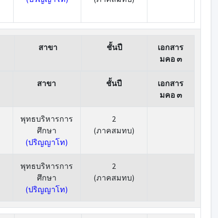
สาขา
ชั้นปี
เอกสาร
มคอ ๓
สาขา
ชั้นปี
เอกสาร
มคอ ๓
พุทธบริหารการ
2
ศึกษา
(ภาคสมทบ)
(ปริญญาโท)
พุทธบริหารการ
2
ศึกษา
(ภาคสมทบ)
(ปริญญาโท)