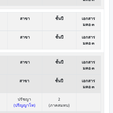
สาขา
ชั้นปี
เอกสาร
มคอ ๓
สาขา
ชั้นปี
เอกสาร
มคอ ๓
สาขา
ชั้นปี
เอกสาร
มคอ ๓
สาขา
ชั้นปี
เอกสาร
มคอ ๓
ปรัชญา
2
(ปริญญาโท)
(ภาคสมทบ)