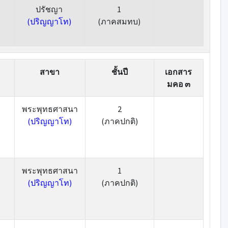
ปรัชญา
1
(ปริญญาโท)
(ภาคสมทบ)
สาขา
ชั้นปี
เอกสาร
มคอ ๓
พระพุทธศาสนา
2
(ปริญญาโท)
(ภาคปกติ)
พระพุทธศาสนา
1
(ปริญญาโท)
(ภาคปกติ)