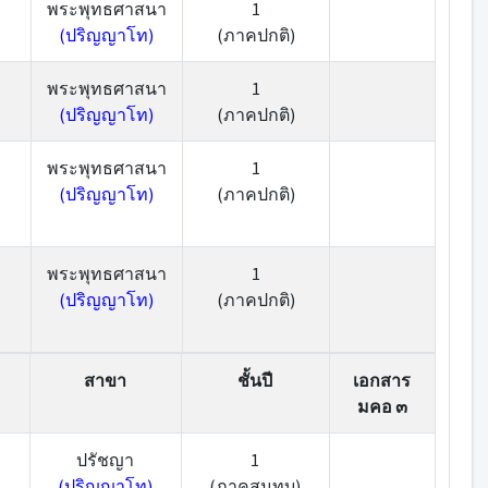
พระพุทธศาสนา
1
(ปริญญาโท)
(ภาคปกติ)
พระพุทธศาสนา
1
(ปริญญาโท)
(ภาคปกติ)
พระพุทธศาสนา
1
(ปริญญาโท)
(ภาคปกติ)
พระพุทธศาสนา
1
(ปริญญาโท)
(ภาคปกติ)
สาขา
ชั้นปี
เอกสาร
มคอ ๓
ปรัชญา
1
(ปริญญาโท)
(ภาคสมทบ)