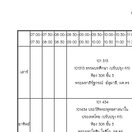
07:00-
07:30-
08:00-
08:30-
09:00-
09:30-
10:00-
10:30-
11
07:30
08:00
08:30
09:00
09:30
10:00
10:30
11:00
11:
101 313
101313 ธรรมบทศึกษา (ปรับปรุง 65)
เสาร์
ห้อง 306 ชั้น 3
พระมหาภิรัฐกรณ์ อํสุมาลี, ผศ.ดร
101 434
101434 ประวัติพระพุทธศาสนาใน
ประเทศไทย (ปรับปรุง 65)
อาทิตย์
ห้อง 306 ชั้น 3
พระมหาโยธิน โยธิโก, รศ.ดร.