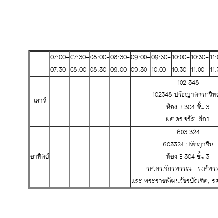
07:00-
07:30-
08:00-
08:30-
09:00-
09:30-
10:00-
10:30-
11
07:30
08:00
08:30
09:00
09:30
10:00
10:30
11:00
11:
102 348
102348 ปรัชญาตรรกวิท
เสาร์
ห้อง B 304 ชั้น 3
ผศ.ดร.จรัส ลีกา
603 324
603324 ปรัชญาจีน
อาทิตย์
ห้อง B 304 ชั้น 3
รศ.ดร.จักรพรรณ วงศ์พร
และ พระราชพัฒนวัชรบัณฑิต, 