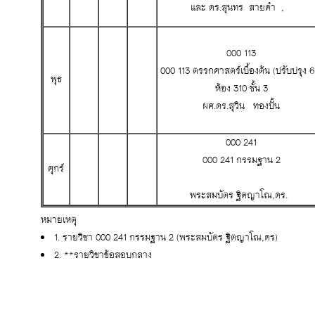
และ ดร.สุนทร สายคำ ,
000 113
000 113 ตรรกศาสตร์เบื้องต้น (ปรับปรุง 6
พุธ
ห้อง 310 ชั้น 3
ผศ.ดร.สุวิน ทองปั้น
000 241
000 241 กรรมฐาน 2
ศุกร์
พระสมบัตร ฐิตญาโณ,ดร.
หมายเหตุ
1. รายวิชา 000 241 กรรมฐาน 2 (พระสมบัตร ฐิตญาโณ,ดร)
2. **รายวิชาข้อสอบกลาง