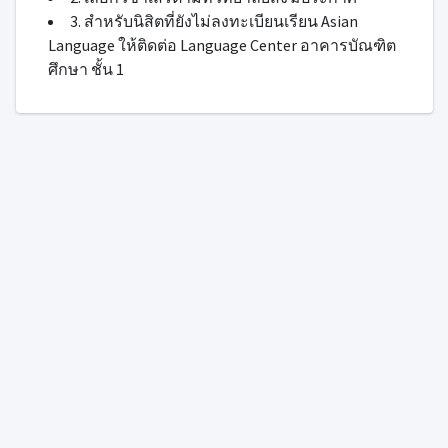
3. สำหรับนิสิตที่ยังไม่ลงทะเบียนเรียน Asian
Language ให้ติดต่อ Language Center อาคารบัณฑิต
ศึกษา ชั้น 1