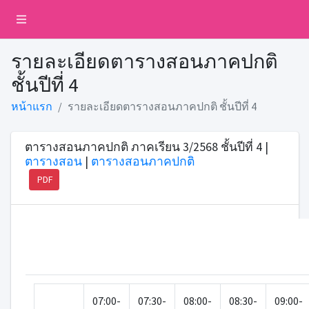
รายละเอียดตารางสอนภาคปกติ
ชั้นปีที่ 4
หน้าแรก
รายละเอียดตารางสอนภาคปกติ ชั้นปีที่ 4
ตารางสอนภาคปกติ ภาคเรียน 3/2568 ชั้นปีที่ 4 |
ตารางสอน
|
ตารางสอนภาคปกติ
PDF
07:00-
07:30-
08:00-
08:30-
09:00-