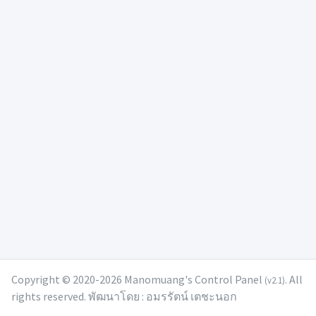
Copyright © 2020-2026 Manomuang's Control Panel
. All
(v2.1)
rights reserved. พัฒนาโดย : อมรรัตน์ เตชะนอก