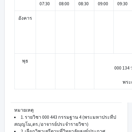
07:30
08:00
08:30
09:00
09:30
อังคาร
พุธ
000 134
พระค
หมายเหตุ
1. รายวิชา 000 443 กรรมฐาน 4 (พระมหาประทีป
สญฺญโม,ดร./อาจารย์ประจำรายวิชา)
2. เลือกวิชาเสรีตามที่วิทยาลัยสงฆ์ประกาศ