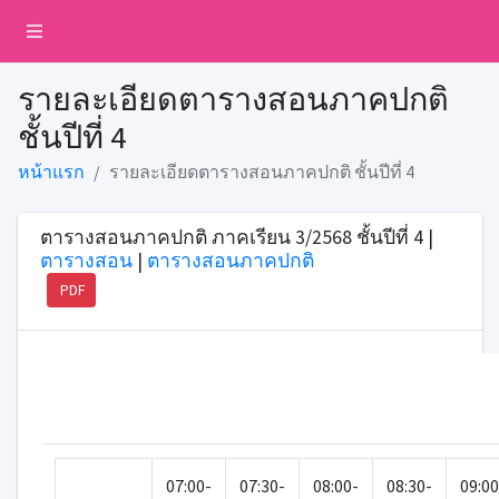
รายละเอียดตารางสอนภาคปกติ
ชั้นปีที่ 4
หน้าแรก
รายละเอียดตารางสอนภาคปกติ ชั้นปีที่ 4
ตารางสอนภาคปกติ ภาคเรียน 3/2568 ชั้นปีที่ 4 |
ตารางสอน
|
ตารางสอนภาคปกติ
PDF
07:00-
07:30-
08:00-
08:30-
09:00