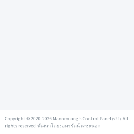
Copyright © 2020-2026 Manomuang's Control Panel
. All
(v2.1)
rights reserved. พัฒนาโดย : อมรรัตน์ เตชะนอก