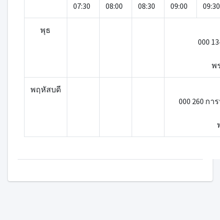
07:30
08:00
08:30
09:00
09:30
พุธ
000 1
พร
พฤหัสบดี
000 260 กา