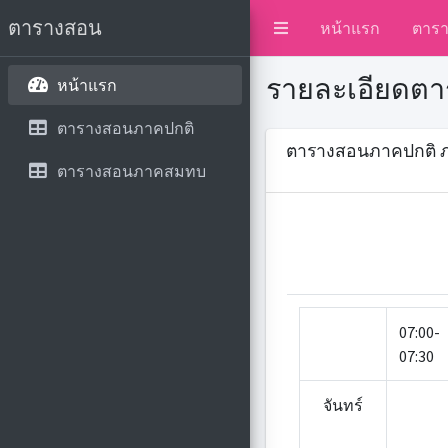
ตารางสอน
หน้าแรก
ตาร
รายละเอียดตาร
หน้าแรก
ตารางสอนภาคปกติ
ตารางสอนภาคปกติ ภาคเ
ตารางสอนภาคสมทบ
07:00-
07:30
จันทร์