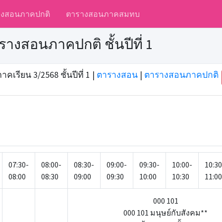
างสอนภาคปกติ
ตารางสอนภาคสมทบ
างสอนภาคปกติ ชั้นปีที่ 1
รียน 3/2568 ชั้นปีที่ 1 |
ตารางสอน
|
ตารางสอนภาคปกติ
07:30-
08:00-
08:30-
09:00-
09:30-
10:00-
10:30
08:00
08:30
09:00
09:30
10:00
10:30
11:00
000 101
000 101 มนุษย์กับสังคม**