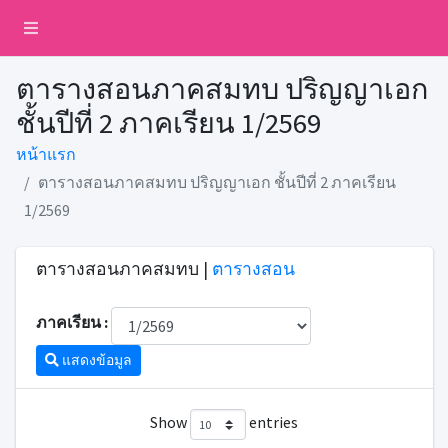
ตารางสอนภาคสมทบ ปริญญาเอก
ชั้นปีที่ 2 ภาคเรียน 1/2569
หน้าแรก
ตารางสอนภาคสมทบ ปริญญาเอก ชั้นปีที่ 2 ภาคเรียน
1/2569
ตารางสอนภาคสมทบ |
ตารางสอน
ภาคเรียน :
แสดงข้อมูล
Show
entries