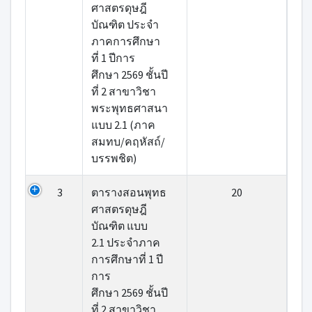
ศาสตรดุษฎี
บัณฑิต ประจำ
ภาคการศึกษา
ที่ 1 ปีการ
ศึกษา 2569 ชั้นปี
ที่ 2 สาขาวิชา
พระพุทธศาสนา
แบบ 2.1 (ภาค
สมทบ/คฤหัสถ์/
บรรพชิต)
3
ตารางสอนพุทธ
20
ศาสตรดุษฎี
บัณฑิต แบบ
2.1 ประจำภาค
การศึกษาที่ 1 ปี
การ
ศึกษา 2569 ชั้นปี
ที่ 2 สาขาวิชา