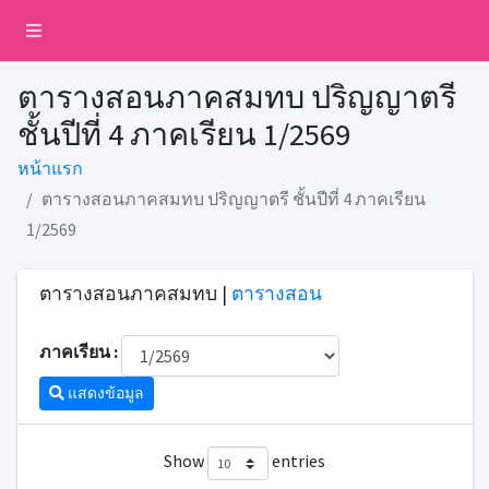
ตารางสอนภาคสมทบ ปริญญาตรี
ชั้นปีที่ 4 ภาคเรียน 1/2569
หน้าแรก
ตารางสอนภาคสมทบ ปริญญาตรี ชั้นปีที่ 4 ภาคเรียน
1/2569
ตารางสอนภาคสมทบ |
ตารางสอน
ภาคเรียน :
แสดงข้อมูล
Show
entries