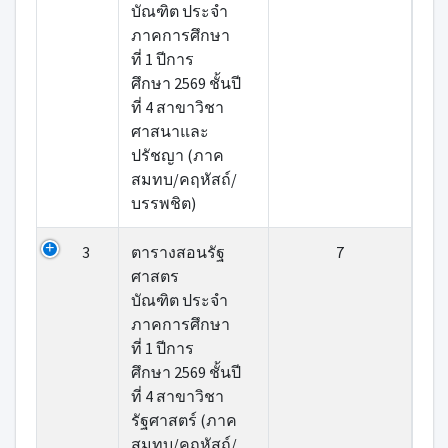
บัณฑิต ประจำ
ภาคการศึกษา
ที่ 1 ปีการ
ศึกษา 2569 ชั้นปี
ที่ 4 สาขาวิชา
ศาสนาและ
ปรัชญา (ภาค
สมทบ/คฤหัสถ์/
บรรพชิต)
3
ตารางสอนรัฐ
7
ศาสตร
บัณฑิต ประจำ
ภาคการศึกษา
ที่ 1 ปีการ
ศึกษา 2569 ชั้นปี
ที่ 4 สาขาวิชา
รัฐศาสตร์ (ภาค
สมทบ/คฤหัสถ์/